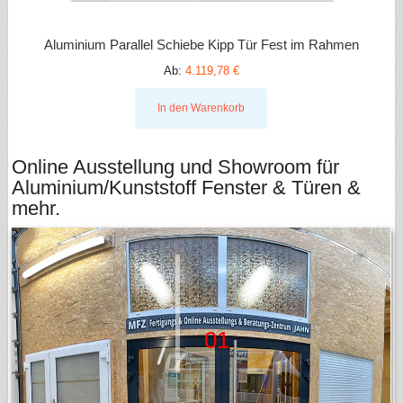
Aluminium Parallel Schiebe Kipp Tür Fest im Rahmen
Ab:
4.119,78 €
In den Warenkorb
Online Ausstellung und Showroom für
Aluminium/Kunststoff Fenster & Türen &
mehr.
01