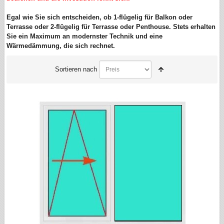
Egal wie Sie sich entscheiden, ob 1-flügelig für Balkon oder
Terrasse oder 2-flügelig für Terrasse oder Penthouse. Stets erhalten
Sie ein Maximum an modernster Technik und eine
Wärmedämmung, die sich rechnet.
Sortieren nach