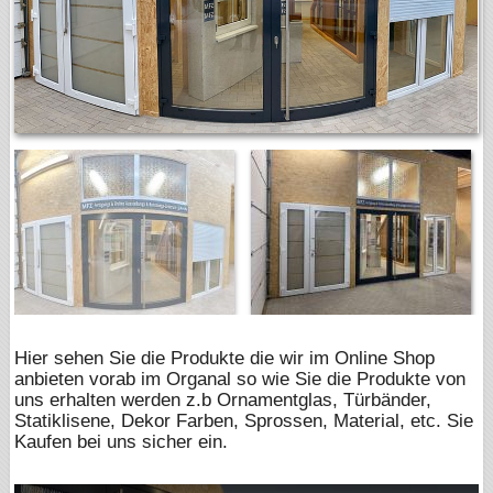
Hier sehen Sie die Produkte die wir im Online Shop
anbieten vorab im Organal so wie Sie die Produkte von
uns erhalten werden z.b Ornamentglas, Türbänder,
Statiklisene, Dekor Farben, Sprossen, Material, etc. Sie
Kaufen bei uns sicher ein.