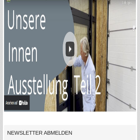
NEWSLETTER ABMELDEN