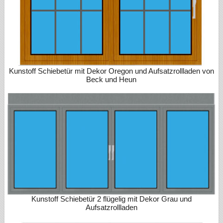
Kunstoff Schiebetür mit Dekor Oregon und Aufsatzrollladen von
Beck und Heun
Kunstoff Schiebetür 2 flügelig mit Dekor Grau und
Aufsatzrollladen