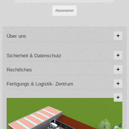
Abonnieren
Über uns
Sicherheit & Datenschutz
Rechtliches
Fertigungs & Logistik- Zentrum