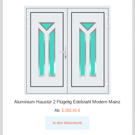
Aluminium Haustür 2 Flügelig Edelstahl Modern Mainz
Ab:
5.282,41 €
In den Warenkorb