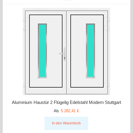
Aluminium Haustür 2 Flügelig Edelstahl Modern Stuttgart
Ab:
5.282,41 €
In den Warenkorb