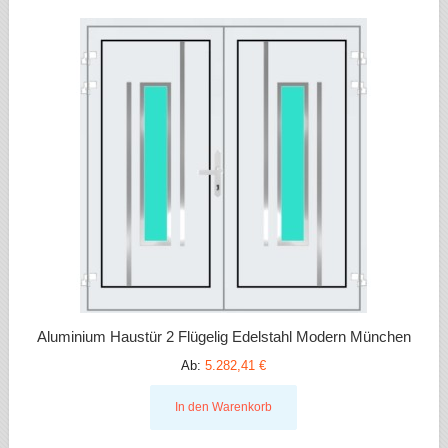
Aluminium Haustür 2 Flügelig Edelstahl Modern München
Ab:
5.282,41 €
In den Warenkorb