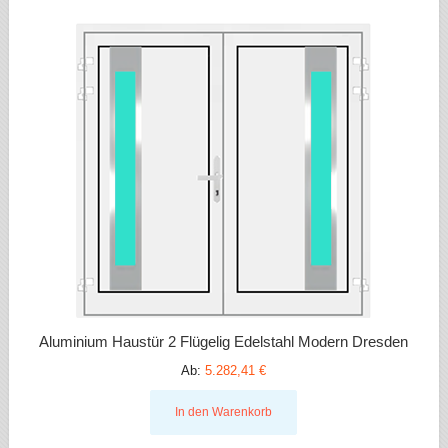
Aluminium Haustür 2 Flügelig Edelstahl Modern Dresden
Ab:
5.282,41 €
In den Warenkorb