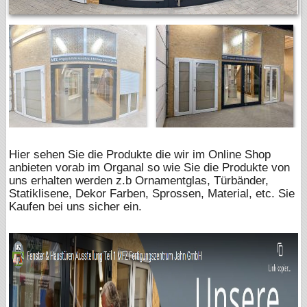
Hier sehen Sie die Produkte die wir im Online Shop
anbieten vorab im Organal so wie Sie die Produkte von
uns erhalten werden z.b Ornamentglas, Türbänder,
Statiklisene, Dekor Farben, Sprossen, Material, etc. Sie
Kaufen bei uns sicher ein.