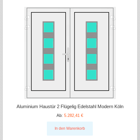
Aluminium Haustür 2 Flügelig Edelstahl Modern Köln
Ab:
5.282,41 €
In den Warenkorb