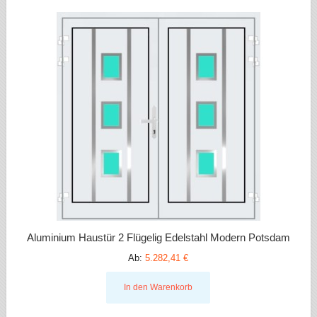
Aluminium Haustür 2 Flügelig Edelstahl Modern Potsdam
Ab:
5.282,41 €
In den Warenkorb