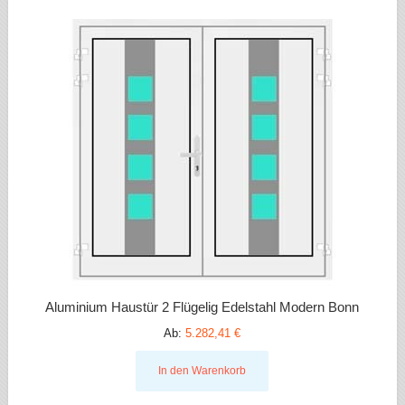
Aluminium Haustür 2 Flügelig Edelstahl Modern Bonn
Ab:
5.282,41 €
In den Warenkorb