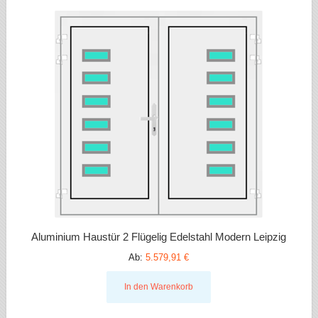
Aluminium Haustür 2 Flügelig Edelstahl Modern Leipzig
Ab:
5.579,91 €
In den Warenkorb