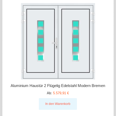
Aluminium Haustür 2 Flügelig Edelstahl Modern Bremen
Ab:
5.579,91 €
In den Warenkorb