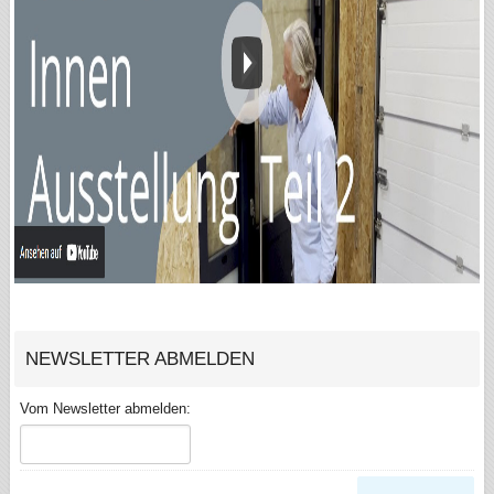
NEWSLETTER ABMELDEN
Vom Newsletter abmelden: