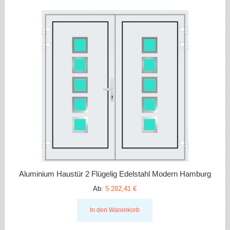
Aluminium Haustür 2 Flügelig Edelstahl Modern Hamburg
Ab:
5.282,41 €
In den Warenkorb