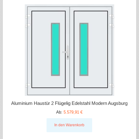
Aluminium Haustür 2 Flügelig Edelstahl Modern Augsburg
Ab:
5.579,91 €
In den Warenkorb