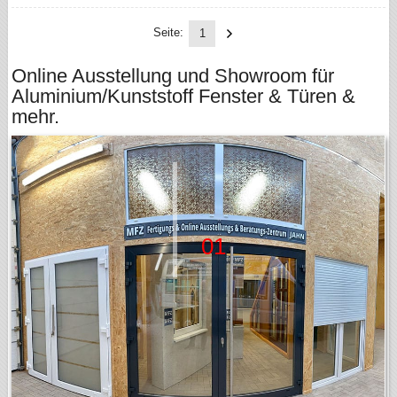
Seite:
1
Online Ausstellung und Showroom für
Aluminium/Kunststoff Fenster & Türen &
mehr.
02