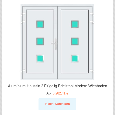
Aluminium Haustür 2 Flügelig Edelstahl Modern Wiesbaden
Ab:
5.282,41 €
In den Warenkorb