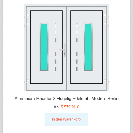
Aluminium Haustür 2 Flügelig Edelstahl Modern Berlin
Ab:
5.579,91 €
In den Warenkorb