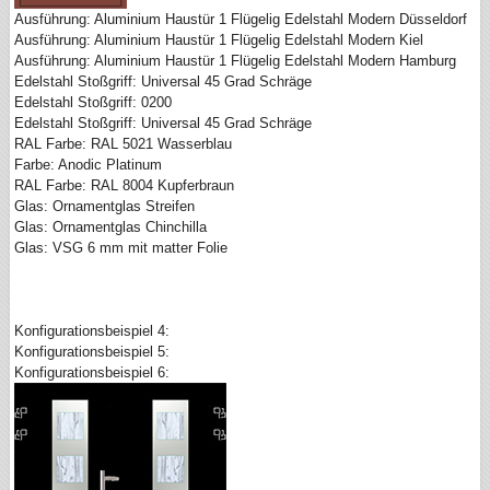
Ausführung: Aluminium Haustür 1 Flügelig Edelstahl Modern Düsseldorf
Ausführung: Aluminium Haustür 1 Flügelig Edelstahl Modern Kiel
Ausführung: Aluminium Haustür 1 Flügelig Edelstahl Modern Hamburg
Edelstahl Stoßgriff: Universal 45 Grad Schräge
Edelstahl Stoßgriff: 0200
Edelstahl Stoßgriff: Universal 45 Grad Schräge
RAL Farbe: RAL 5021 Wasserblau
Farbe: Anodic Platinum
RAL Farbe: RAL 8004 Kupferbraun
Glas: Ornamentglas Streifen
Glas: Ornamentglas Chinchilla
Glas: VSG 6 mm mit matter Folie
Konfigurationsbeispiel 4:
Konfigurationsbeispiel 5:
Konfigurationsbeispiel 6: