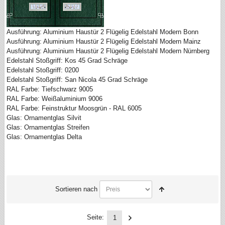
Ausführung: Aluminium Haustür 2 Flügelig Edelstahl Modern Bonn
Ausführung: Aluminium Haustür 2 Flügelig Edelstahl Modern Mainz
Ausführung: Aluminium Haustür 2 Flügelig Edelstahl Modern Nürnberg
Edelstahl Stoßgriff: Kos 45 Grad Schräge
Edelstahl Stoßgriff: 0200
Edelstahl Stoßgriff: San Nicola 45 Grad Schräge
RAL Farbe: Tiefschwarz 9005
RAL Farbe: Weißaluminium 9006
RAL Farbe: Feinstruktur Moosgrün - RAL 6005
Glas: Ornamentglas Silvit
Glas: Ornamentglas Streifen
Glas: Ornamentglas Delta
Sortieren nach
Seite:
1