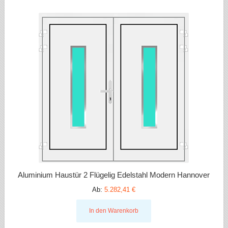
Aluminium Haustür 2 Flügelig Edelstahl Modern Hannover
Ab:
5.282,41 €
In den Warenkorb