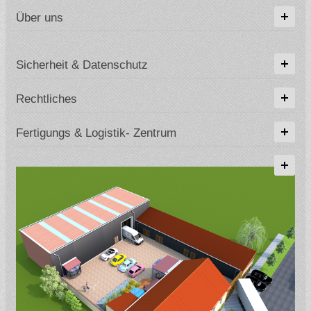
Über uns
Sicherheit & Datenschutz
Rechtliches
Fertigungs & Logistik- Zentrum