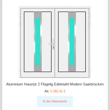
Aluminium Haustür 2 Flügelig Edelstahl Modern Saarbrücken
Ab:
5.282,41 €
In den Warenkorb