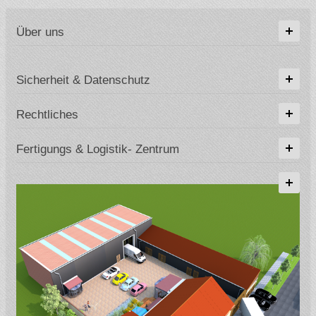
Über uns
Sicherheit & Datenschutz
Rechtliches
Fertigungs & Logistik- Zentrum