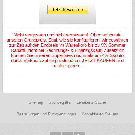
Nicht vergessen und nicht verpassen! Oben sehen sie
unseren Grundpreis. Egal, wie sie konfigurieren, wir gewähren
zur Zeit auf den Endpreis im Warenkorb bis zu 9% Sommer
Rabatt! (nicht bei Rechnungs- & Finanzgskauf) Zusätzlich
können Sie unseren Superpreis nochmals um 4% Skonto
durch Vorkassezahlung reduzieren. JETZT KAUFEN und
richtig sparen...
Sitemap
Suchbegriffe
Erweiterte Suche
Bestellungen und Rücksendungen
Kontaktieren Sie uns