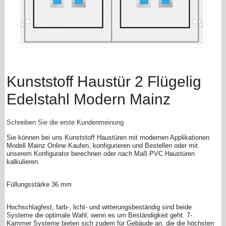
Kunststoff Haustür 2 Flügelig
Edelstahl Modern Mainz
Schreiben Sie die erste Kundenmeinung
Sie können bei uns Kunststoff Haustüren mit modernen Applikationen
Modell Mainz Online Kaufen, konfigurieren und Bestellen oder mit
unserem Konfigurator berechnen oder nach Maß PVC Haustüren
kalkulieren.
Füllungsstärke 36 mm
Hochschlagfest, farb-, licht- und witterungsbeständig sind beide
Systeme die optimale Wahl, wenn es um Beständigkeit geht. 7-
Kammer Systeme bieten sich zudem für Gebäude an, die die höchsten