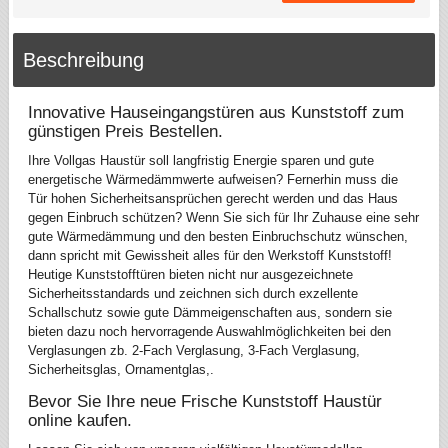
Beschreibung
Innovative Hauseingangstüren aus Kunststoff zum
günstigen Preis Bestellen.
Ihre Vollgas Haustür soll langfristig Energie sparen und gute
energetische Wärmedämmwerte aufweisen? Fernerhin muss die
Tür hohen Sicherheitsansprüchen gerecht werden und das Haus
gegen Einbruch schützen? Wenn Sie sich für Ihr Zuhause eine sehr
gute Wärmedämmung und den besten Einbruchschutz wünschen,
dann spricht mit Gewissheit alles für den Werkstoff Kunststoff!
Heutige Kunststofftüren bieten nicht nur ausgezeichnete
Sicherheitsstandards und zeichnen sich durch exzellente
Schallschutz sowie gute Dämmeigenschaften aus, sondern sie
bieten dazu noch hervorragende Auswahlmöglichkeiten bei den
Verglasungen zb. 2-Fach Verglasung, 3-Fach Verglasung,
Sicherheitsglas, Ornamentglas,.
Bevor Sie Ihre neue Frische Kunststoff Haustür
online kaufen.