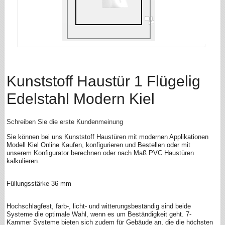
Kunststoff Haustür 1 Flügelig
Edelstahl Modern Kiel
Schreiben Sie die erste Kundenmeinung
Sie können bei uns Kunststoff Haustüren mit modernen Applikationen
Modell Kiel Online Kaufen, konfigurieren und Bestellen oder mit
unserem Konfigurator berechnen oder nach Maß PVC Haustüren
kalkulieren.
Füllungsstärke 36 mm
Hochschlagfest, farb-, licht- und witterungsbeständig sind beide
Systeme die optimale Wahl, wenn es um Beständigkeit geht. 7-
Kammer Systeme bieten sich zudem für Gebäude an, die die höchsten