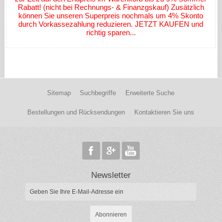
Rabatt! (nicht bei Rechnungs- & Finanzgskauf) Zusätzlich
können Sie unseren Superpreis nochmals um 4% Skonto
durch Vorkassezahlung reduzieren. JETZT KAUFEN und
richtig sparen...
Sitemap
Suchbegriffe
Erweiterte Suche
Bestellungen und Rücksendungen
Kontaktieren Sie uns
Newsletter
Abonnieren