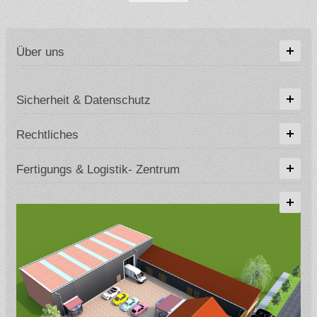
Über uns
Sicherheit & Datenschutz
Rechtliches
Fertigungs & Logistik- Zentrum