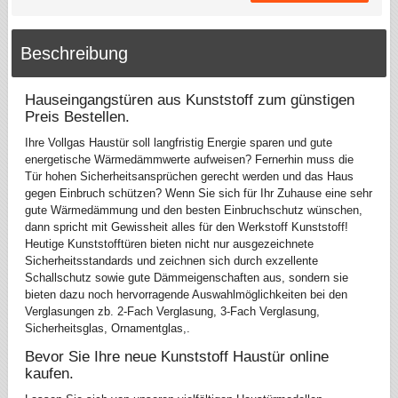
Beschreibung
Hauseingangstüren aus Kunststoff zum günstigen
Preis Bestellen.
Ihre Vollgas Haustür soll langfristig Energie sparen und gute
energetische Wärmedämmwerte aufweisen? Fernerhin muss die
Tür hohen Sicherheitsansprüchen gerecht werden und das Haus
gegen Einbruch schützen? Wenn Sie sich für Ihr Zuhause eine sehr
gute Wärmedämmung und den besten Einbruchschutz wünschen,
dann spricht mit Gewissheit alles für den Werkstoff Kunststoff!
Heutige Kunststofftüren bieten nicht nur ausgezeichnete
Sicherheitsstandards und zeichnen sich durch exzellente
Schallschutz sowie gute Dämmeigenschaften aus, sondern sie
bieten dazu noch hervorragende Auswahlmöglichkeiten bei den
Verglasungen zb. 2-Fach Verglasung, 3-Fach Verglasung,
Sicherheitsglas, Ornamentglas,.
Bevor Sie Ihre neue Kunststoff Haustür online
kaufen.