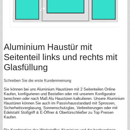
Aluminium Haustür mit
Seitenteil links und rechts mit
Glasfüllung
Schreiben Sie die erste Kundenmeinung
Sie können bei uns Aluminium Haustüren mit 2 Seitenteilen Online
Kaufen, konfigurieren und Bestellen oder mit unserem Konfigurator
berechnen oder nach Maß Alu Haustüren kalkulieren. Unsere Aluminium
Haustüren können Sie auch im Passivhausstandard mit Sprossen,
Sicherheitsverglasung, Sonnenschutzglas, Verbreiterungen oder mit
Edelstahl Stoßgriff & E-Öffner & Obertürschließer zu Top Preisen
Kaufen.