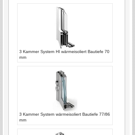
3 Kammer System HI wärmeisoliert Bautiefe 70
mm
3 Kammer System wärmeisoliert Bautiefe 77/86
mm