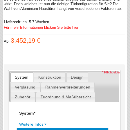
wirkt. Doch welches ist nun die richtige Türkonfiguration für Sie? Die
Wahl von Aluminium Haustüren hängt von verschiedenen Faktoren ab.
Lieferzeit:
ca. 5-7 Wochen
Für mehr Informationen klicken Sie bitte hier
3.452,19 €
Ab:
* Pflichtfelder
System
Konstruktion
Design
Verglasung
Rahmenverbreiterungen
Zubehör
Zuordnung & Maßübersicht
System
*
Weitere Infos