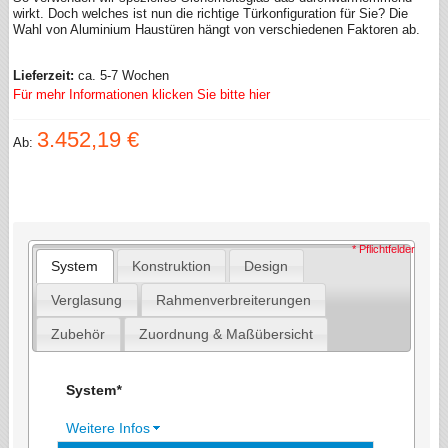
wirkt. Doch welches ist nun die richtige Türkonfiguration für Sie? Die
Wahl von Aluminium Haustüren hängt von verschiedenen Faktoren ab.
Lieferzeit:
ca. 5-7 Wochen
Für mehr Informationen klicken Sie bitte hier
3.452,19 €
Ab:
* Pflichtfelder
System
Konstruktion
Design
Verglasung
Rahmenverbreiterungen
Zubehör
Zuordnung & Maßübersicht
System
*
Weitere Infos