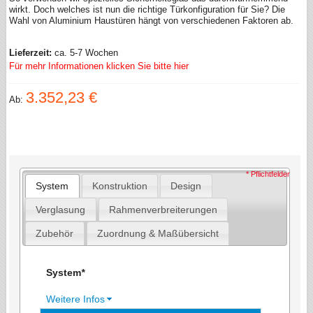
wirkt. Doch welches ist nun die richtige Türkonfiguration für Sie? Die
Wahl von Aluminium Haustüren hängt von verschiedenen Faktoren ab.
Lieferzeit:
ca. 5-7 Wochen
Für mehr Informationen klicken Sie bitte hier
3.352,23 €
Ab:
* Pflichtfelder
System
Konstruktion
Design
Verglasung
Rahmenverbreiterungen
Zubehör
Zuordnung & Maßübersicht
System
*
Weitere Infos