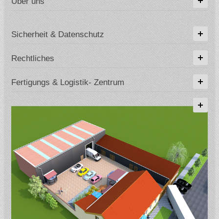
Über uns
Sicherheit & Datenschutz
Rechtliches
Fertigungs & Logistik- Zentrum