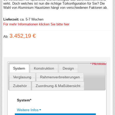
wirkt. Doch welches ist nun die richtige Türkonfiguration für Sie? Die
Wahl von Aluminium Haustüren hängt von verschiedenen Faktoren ab.
Lieferzeit:
ca. 5-7 Wochen
Für mehr Informationen klicken Sie bitte hier
3.452,19 €
Ab:
* Pflichtfelder
System
Konstruktion
Design
Verglasung
Rahmenverbreiterungen
Zubehör
Zuordnung & Maßübersicht
System
*
Weitere Infos