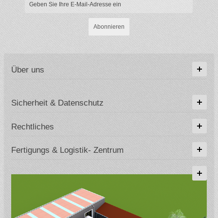
Abonnieren
Über uns
Sicherheit & Datenschutz
Rechtliches
Fertigungs & Logistik- Zentrum