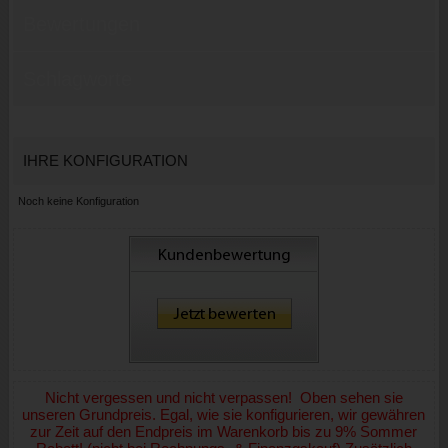
Bewertungen
Schlagworte
IHRE KONFIGURATION
Noch keine Konfiguration
Nicht vergessen und nicht verpassen! Oben sehen sie
unseren Grundpreis. Egal, wie sie konfigurieren, wir gewähren
zur Zeit auf den Endpreis im Warenkorb bis zu 9% Sommer