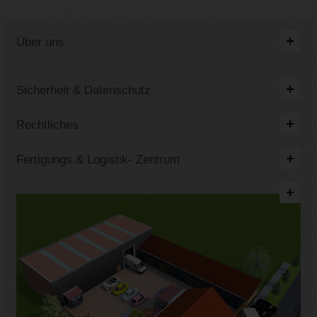
Über uns
Sicherheit & Datenschutz
Rechtliches
Fertigungs & Logistik- Zentrum