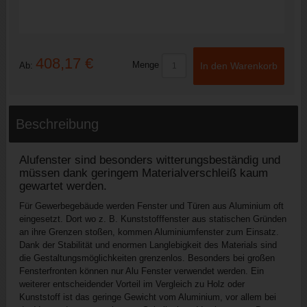
408,17 €
Menge
Ab:
In den Warenkorb
Beschreibung
Alufenster sind besonders witterungsbeständig und
müssen dank geringem Materialverschleiß kaum
gewartet werden.
Für Gewerbegebäude werden Fenster und Türen aus Aluminium oft
eingesetzt. Dort wo z. B. Kunststofffenster aus statischen Gründen
an ihre Grenzen stoßen, kommen Aluminiumfenster zum Einsatz.
Dank der Stabilität und enormen Langlebigkeit des Materials sind
die Gestaltungsmöglichkeiten grenzenlos. Besonders bei großen
Fensterfronten können nur Alu Fenster verwendet werden. Ein
weiterer entscheidender Vorteil im Vergleich zu Holz oder
Kunststoff ist das geringe Gewicht vom Aluminium, vor allem bei