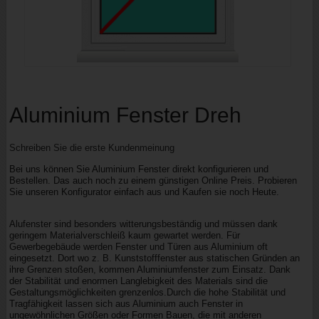
Aluminium Fenster Dreh
Schreiben Sie die erste Kundenmeinung
Bei uns können Sie Aluminium Fenster direkt konfigurieren und
Bestellen. Das auch noch zu einem günstigen Online Preis. Probieren
Sie unseren Konfigurator einfach aus und Kaufen sie noch Heute.
Alufenster sind besonders witterungsbeständig und müssen dank
geringem Materialverschleiß kaum gewartet werden. Für
Gewerbegebäude werden Fenster und Türen aus Aluminium oft
eingesetzt. Dort wo z. B. Kunststofffenster aus statischen Gründen an
ihre Grenzen stoßen, kommen Aluminiumfenster zum Einsatz. Dank
der Stabilität und enormen Langlebigkeit des Materials sind die
Gestaltungsmöglichkeiten grenzenlos.Durch die hohe Stabilität und
Tragfähigkeit lassen sich aus Aluminium auch Fenster in
ungewöhnlichen Größen oder Formen Bauen, die mit anderen