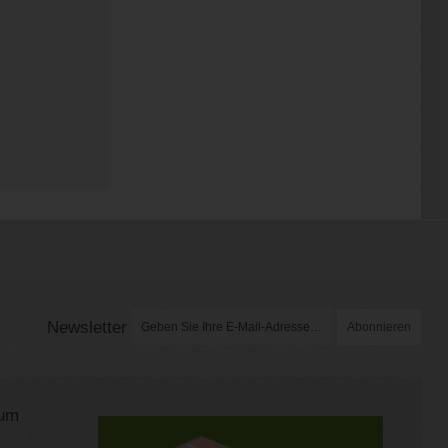
Newsletter
Abonnieren
rum